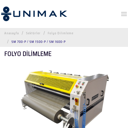
Anasayfa
Sektörler
Folyo Dilimleme
SM 700-P / SM 1500-P / SM 1600-P
FOLYO DİLİMLEME