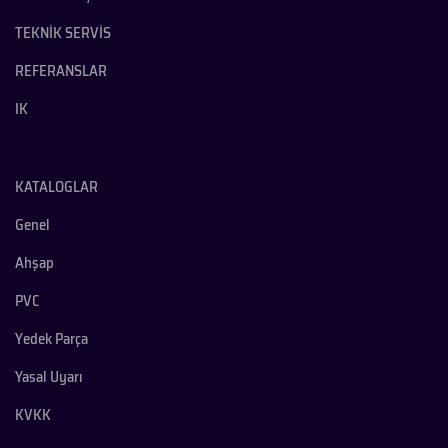
TEKNİK SERVİS
REFERANSLAR
IK
KATALOGLAR
Genel
Ahşap
PVC
Yedek Parça
Yasal Uyarı
KVKK