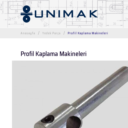
Anasayfa
Yedek Parça
Profil Kaplama Makineleri
Profil Kaplama Makineleri