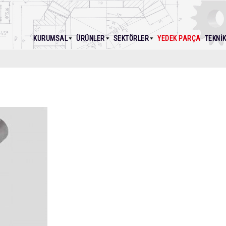
KURUMSAL
ÜRÜNLER
SEKTÖRLER
YEDEK PARÇA
TEKNI