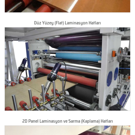
Düz Yüzey (Flat) Laminasyon Hatları
2D Panel Laminasyon ve Sarma (Kaplama) Hatları