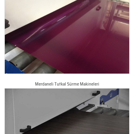
Merdaneli Tutkal Sürme Makineleri