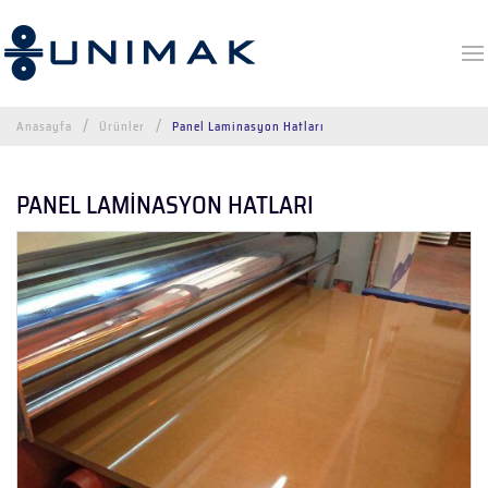
Anasayfa
Ürünler
Panel Laminasyon Hatları
PANEL LAMİNASYON HATLARI