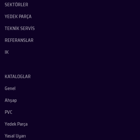
SEKTÖRLER
YEDEK PARÇA
TEKNİK SERVİS
REFERANSLAR
IK
KATALOGLAR
Genel
Ahşap
PVC
Yedek Parça
Yasal Uyarı