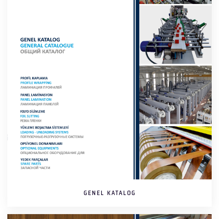
GENEL KATALOG