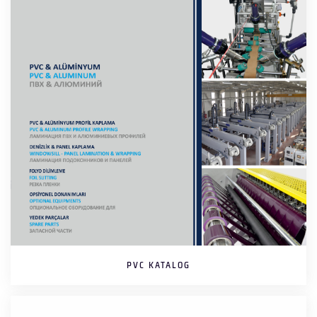
PVC KATALOG