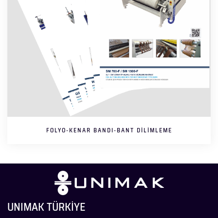
FOLYO-KENAR BANDI-BANT DILIMLEME
UNIMAK TÜRKİYE