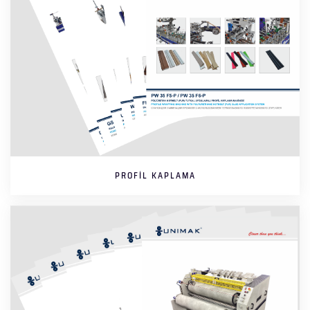
PROFIL KAPLAMA