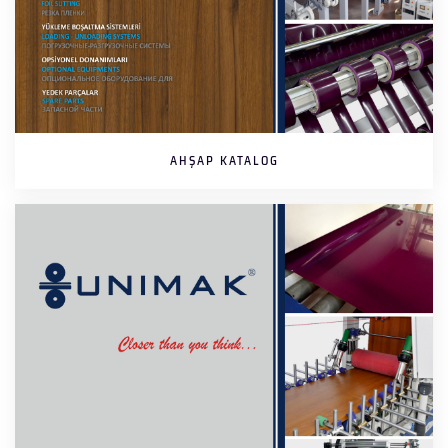
AHŞAP KATALOG