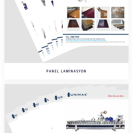
PANEL LAMINASYON