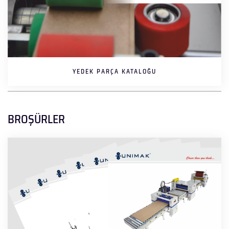
YEDEK PARÇA KATALOĞU
BROŞÜRLER