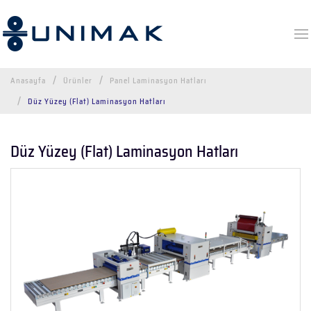
Anasayfa
Ürünler
Panel Laminasyon Hatları
Düz Yüzey (Flat) Laminasyon Hatları
Düz Yüzey (Flat) Laminasyon Hatları