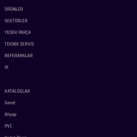
ÜRÜNLER
SEKTÖRLER
YEDEK PARÇA
TEKNİK SERVİS
REFERANSLAR
IK
KATALOGLAR
Genel
Ahşap
PVC