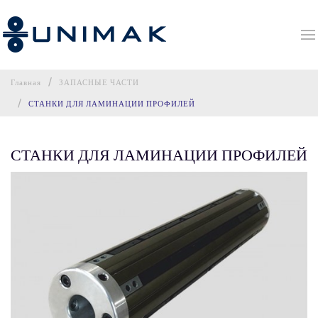
Главная
ЗАПАСНЫЕ ЧАСТИ
СТАНКИ ДЛЯ ЛАМИНАЦИИ ПРОФИЛЕЙ
СТАНКИ ДЛЯ ЛАМИНАЦИИ ПРОФИЛЕЙ