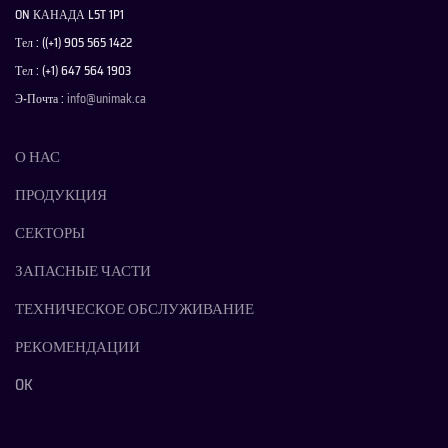
ON КАНАДА L5T 1P1
Тел : ((+1) 905 565 1422
Тел : (+1) 647 564 1903
Э-Почта :
info@unimak.ca
О НАС
ПРОДУКЦИЯ
СЕКТОРЫ
ЗАПАСНЫЕ ЧАСТИ
ТЕХНИЧЕСКОЕ ОБСЛУЖИВАНИЕ
РЕКОМЕНДАЦИИ
OK