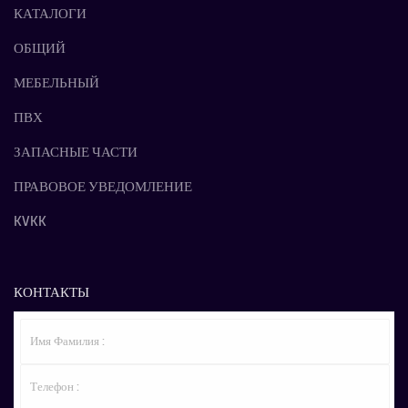
КАТАЛОГИ
ОБЩИЙ
МЕБЕЛЬНЫЙ
ПВХ
ЗАПАСНЫЕ ЧАСТИ
ПРАВОВОЕ УВЕДОМЛЕНИЕ
KVKK
КОНТАКТЫ