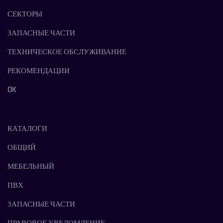
СЕКТОРЫ
ЗАПАСНЫЕ ЧАСТИ
ТЕХНИЧЕСКОЕ ОБСЛУЖИВАНИЕ
РЕКОМЕНДАЦИИ
OK
КАТАЛОГИ
ОБЩИЙ
МЕБЕЛЬНЫЙ
ПВХ
ЗАПАСНЫЕ ЧАСТИ