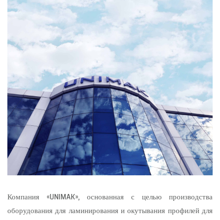
Компания «UNIMAK», основанная с целью производства
оборудования для ламинирования и окутывания профилей для