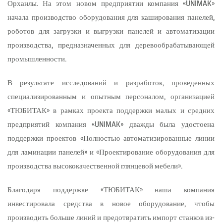
Орханлы. На этом новом предприятии компания «UNIMAK»
начала производство оборудования для каширования панелей,
роботов для загрузки и выгрузки панелей и автоматизации
производства, предназначенных для деревообрабатывающей
промышленности.
В результате исследований и разработок, проведенных
специализированным и опытным персоналом, организацией
«ТЮБИТАК» в рамках проекта поддержки малых и средних
предприятий компания «UNIMAK» дважды была удостоена
поддержки проектов «Полностью автоматизированные линии
для ламинации панелей» и «Проектирование оборудования для
производства высококачественной глянцевой мебели».
Благодаря поддержке «ТЮБИТАК» наша компания
инвестировала средства в новое оборудование, чтобы
производить больше линий и предотвратить импорт станков из-