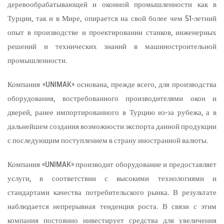
деревообрабатывающей и оконной промышленности как в
Турции, так и в Мире, опирается на свой более чем 51-летний
опыт в производстве и проектировании станков, инженерных
решений и технических знаний в машиностроительной
промышленности.
Компания «UNIMAK» основана, прежде всего, для производства
оборудования, востребованного производителями окон и
дверей, ранее импортированного в Турцию из-за рубежа, а в
дальнейшем создания возможности экспорта данной продукции
с последующим поступлением в страну иностранной валюты.
Компания «UNIMAK» производит оборудование и предоставляет
услуги, в соответствии с высокими технологиями и
стандартами качества потребительского рынка. В результате
наблюдается непрерывная тенденция роста. В связи с этим
компания постоянно инвестирует средства для увеличения