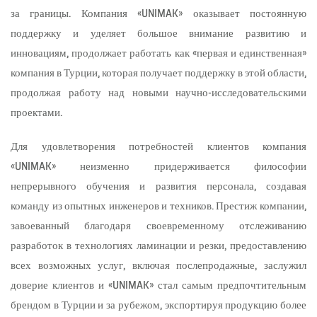
за границы. Компания «UNIMAK» оказывает постоянную
поддержку и уделяет большое внимание развитию и
инновациям, продолжает работать как «первая и единственная»
компания в Турции, которая получает поддержку в этой области,
продолжая работу над новыми научно-исследовательскими
проектами.
Для удовлетворения потребностей клиентов компания
«UNIMAK» неизменно придерживается философии
непрерывного обучения и развития персонала, создавая
команду из опытных инженеров и техников. Престиж компании,
завоеванный благодаря своевременному отслеживанию
разработок в технологиях ламинации и резки, предоставлению
всех возможных услуг, включая послепродажные, заслужил
доверие клиентов и «UNIMAK» стал самым предпочтительным
брендом в Турции и за рубежом, экспортируя продукцию более