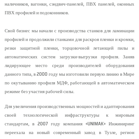
наличников, вагонки, сэндвич-панелей, ПВХ панелей, оконных
ПВХ профилей и подоконников.
Свой бизнес мы начали с производства станков для ламинации
профилей и продолжили станками для раскроя пленки и кромки,
резки защитной пленки, торцовочной летающей пилы и
автоматических систем загрузки-выгрузки профиля. Заняв
лидирующее место среди производителей оборудования
данного типа, в 2000 году мы изготовили первую линию в Мире
по окутыванию профиля МДФ, работающей в автоматическом
режиме без участия рабочей силы.
Для увеличения производственных мощностей и адаптирования
своей технологической инфраструктуры к мировым
стандартам, в 2007 году компания «UNIMAK» Инжиниринг
переехала на новый современный завод в Тузле, регион