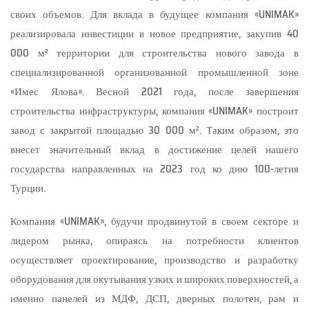
своих объемов. Для вклада в будущее компания «UNIMAK»
реализировала инвестиции в новое предприятие, закупив 40
000 м² территории для строительства нового завода в
специализированной организованной промышленной зоне
«Имес Ялова». Весной 2021 года, после завершения
строительства инфраструктуры, компания «UNIMAK» построит
завод с закрытой площадью 30 000 м². Таким образом, это
внесет значительный вклад в достижение целей нашего
государства направленных на 2023 год ко дню 100-летия
Турции.
Компания «UNIMAK», будучи продвинутой в своем секторе и
лидером рынка, опираясь на потребности клиентов
осуществляет проектирование, производство и разработку
оборудования для окутывания узких и широких поверхностей, а
именно панелей из МДФ, ДСП, дверных полотен, рам и