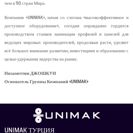
чем в 90 стран Мира.
Компания «UNIMAK», начав со слогана «высокоэффективное и
доступное оборудование», сегодня оправданно гордится
производством станков ламинации профилей и панелей для
ведущих мировых производителей, продолжая расти, уделяет
всё большее внимание развитию, инвестициям и образованию с
целью удержания лидерства на рынке.
Низаметтин ДЖОШКУН
Основатель Группы Компаний «UNIMAK»
UNIMAK ТУРЦИЯ