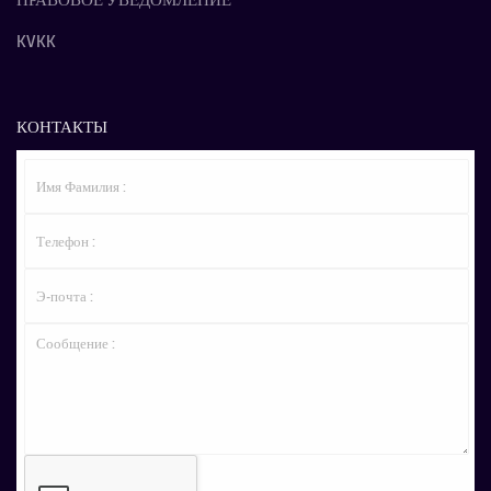
ПРАВОВОЕ УВЕДОМЛЕНИЕ
KVKK
КОНТАКТЫ