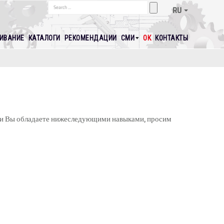
RU
ИВАНИЕ
КАТАЛОГИ
РЕКОМЕНДАЦИИ
СМИ
ОК
КОНТАКТЫ
сли Вы обладаете нижеследующими навыками, просим