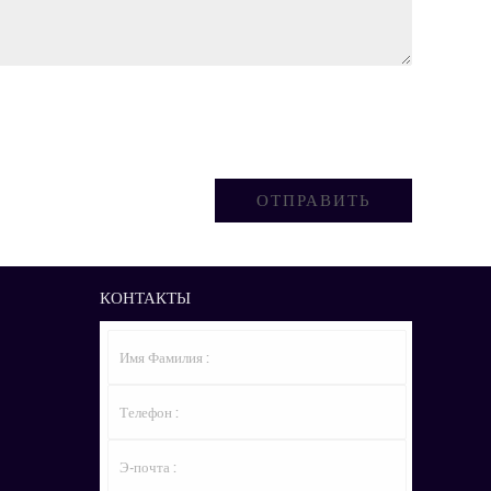
КОНТАКТЫ