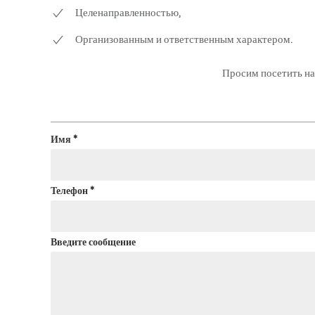
Целенаправленностью,
Организованным и ответственным характером.
Просим посетить наш
Имя
*
Телефон
*
Введите сообщение