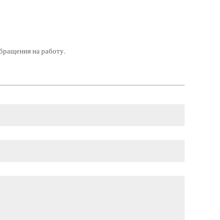
обращения на работу.