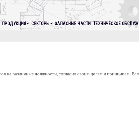
ПРОДУКЦИЯ
СЕКТОРЫ
ЗАПАСНЫЕ ЧАСТИ
ТЕХНИЧЕСКОЕ ОБСЛУЖ
ов на различные должности, согласно своим целям и принципам. Е