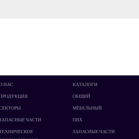
О НАС
КАТАЛОГИ
ПРОДУКЦИЯ
ОБЩИЙ
СЕКТОРЫ
МЕБЕЛЬНЫЙ
ЗАПАСНЫЕ ЧАСТИ
ПВХ
ТЕХНИЧЕСКОЕ
ЗАПАСНЫЕ ЧАСТИ