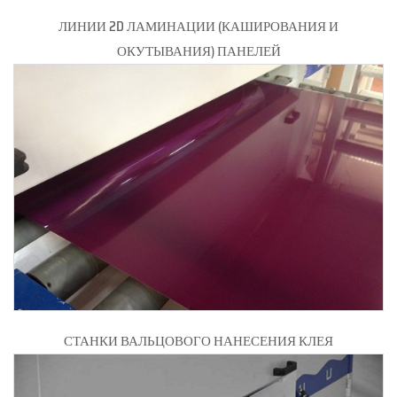
ЛИНИИ 2D ЛАМИНАЦИИ (КАШИРОВАНИЯ И
ОКУТЫВАНИЯ) ПАНЕЛЕЙ
СТАНКИ ВАЛЬЦОВОГО НАНЕСЕНИЯ КЛЕЯ