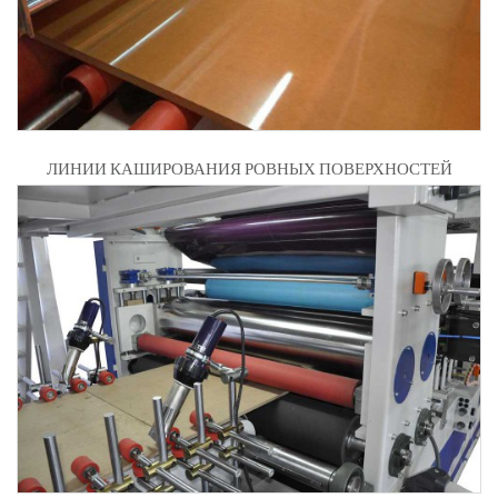
ЛИНИИ КАШИРОВАНИЯ РОВНЫХ ПОВЕРХНОСТЕЙ