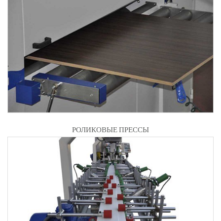
РОЛИКОВЫЕ ПРЕССЫ