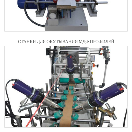
СТАНКИ ДЛЯ ОКУТЫВАНИЯ МДФ ПРОФИЛЕЙ