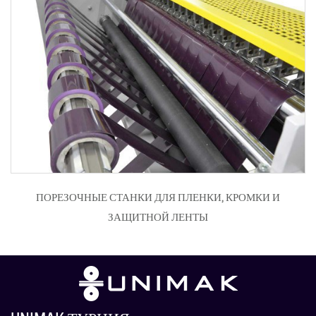
ПОРЕЗОЧНЫЕ СТАНКИ ДЛЯ ПЛЕНКИ, КРОМКИ И
ЗАЩИТНОЙ ЛЕНТЫ