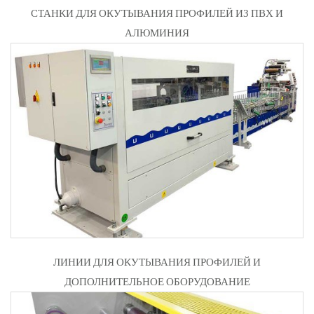
СТАНКИ ДЛЯ ОКУТЫВАНИЯ ПРОФИЛЕЙ ИЗ ПВХ И
АЛЮМИНИЯ
ЛИНИИ ДЛЯ ОКУТЫВАНИЯ ПРОФИЛЕЙ И
ДОПОЛНИТЕЛЬНОЕ ОБОРУДОВАНИЕ