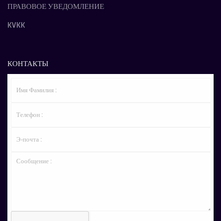
ПРАВОВОЕ УВЕДОМЛЕНИЕ
KVKK
КОНТАКТЫ