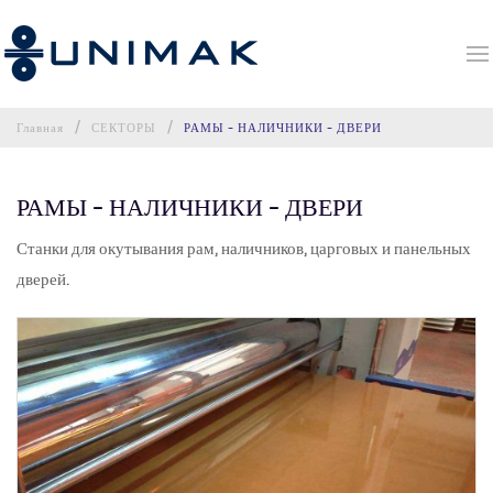
Главная
СЕКТОРЫ
РАМЫ – НАЛИЧНИКИ – ДВЕРИ
РАМЫ – НАЛИЧНИКИ – ДВЕРИ
Станки для окутывания рам, наличников, царговых и панельных
дверей.