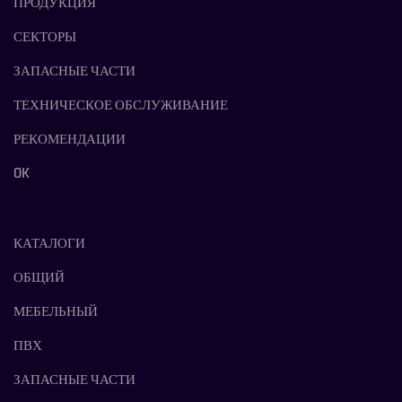
ПРОДУКЦИЯ
СЕКТОРЫ
ЗАПАСНЫЕ ЧАСТИ
ТЕХНИЧЕСКОЕ ОБСЛУЖИВАНИЕ
РЕКОМЕНДАЦИИ
OK
КАТАЛОГИ
ОБЩИЙ
МЕБЕЛЬНЫЙ
ПВХ
ЗАПАСНЫЕ ЧАСТИ