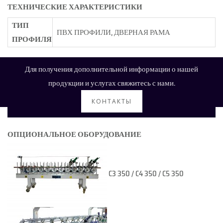
ТЕХНИЧЕСКИЕ ХАРАКТЕРИСТИКИ
ТИП
ПВХ ПРОФИЛИ, ДВЕРНАЯ РАМА
ПРОФИЛЯ
Для получения дополнительной информации о нашей
продукции и услугах свяжитесь с нами.
КОНТАКТЫ
ОПЦИОНАЛЬНОЕ ОБОРУДОВАНИЕ
C3 350 / C4 350 / C5 350