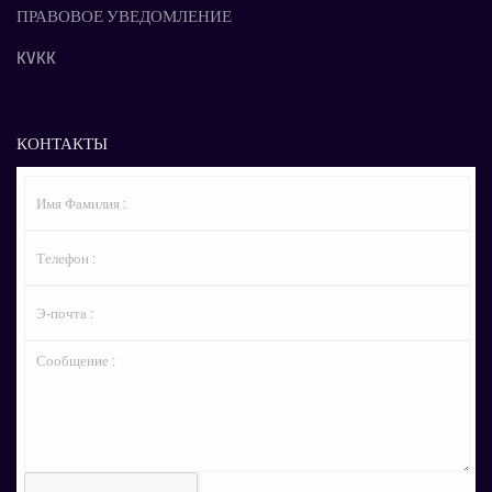
ПРАВОВОЕ УВЕДОМЛЕНИЕ
KVKK
КОНТАКТЫ