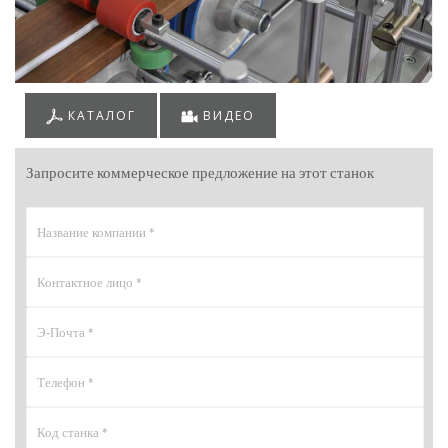
КАТАЛОГ
ВИДЕО
Запросите коммерческое предложение на этот станок