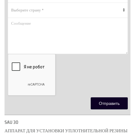
SAU 30
АППАРАТ ДЛЯ УСТАНОВКИ УПЛОТНИТЕЛЬНОЙ РЕЗИНЫ