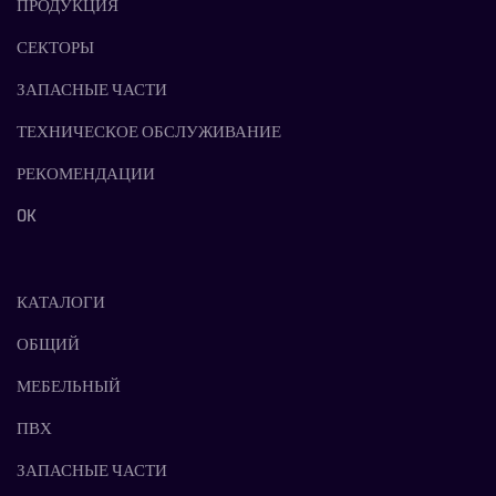
ПРОДУКЦИЯ
СЕКТОРЫ
ЗАПАСНЫЕ ЧАСТИ
ТЕХНИЧЕСКОЕ ОБСЛУЖИВАНИЕ
РЕКОМЕНДАЦИИ
OK
КАТАЛОГИ
ОБЩИЙ
МЕБЕЛЬНЫЙ
ПВХ
ЗАПАСНЫЕ ЧАСТИ