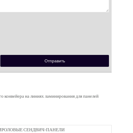
го конвейера на линиях ламинирования для панелей
СТИРОЛОВЫЕ СЕНДВИЧ-ПАНЕЛИ