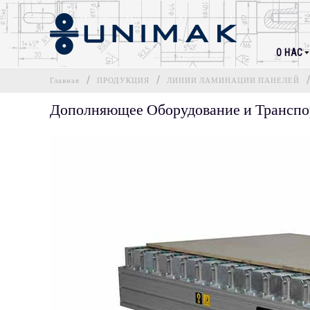
О НАС
Главная
ПРОДУКЦИЯ
ЛИНИИ ЛАМИНАЦИИ ПАНЕЛЕЙ
Дополняющее Оборудование и Трансп