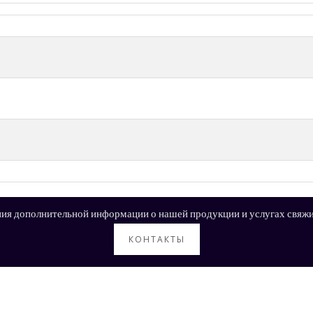
ия дополнительной информации о нашей продукции и услугах свяжи
КОНТАКТЫ