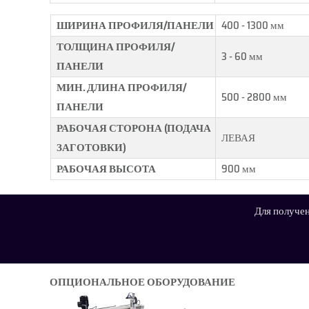
ШИРИНА ПРОФИЛЯ/ПАНЕЛИ
400 - 1300 мм
ТОЛЩИНА ПРОФИЛЯ/
3 - 60 мм
ПАНЕЛИ
МИН. ДЛИНА ПРОФИЛЯ/
500 - 2800 мм
ПАНЕЛИ
РАБОЧАЯ СТОРОНА (ПОДАЧА
ЛЕВАЯ
ЗАГОТОВКИ)
РАБОЧАЯ ВЫСОТА
900 мм
Для получен
ОПЦИОНАЛЬНОЕ ОБОРУДОВАНИЕ