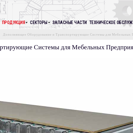
ПРОДУКЦИЯ
СЕКТОРЫ
ЗАПАСНЫЕ ЧАСТИ
ТЕХНИЧЕСКОЕ ОБСЛУЖ
Дополняющее Оборудование и Транспортирующие Системы для Мебельных 
ортирующие Системы для Мебельных Предпри