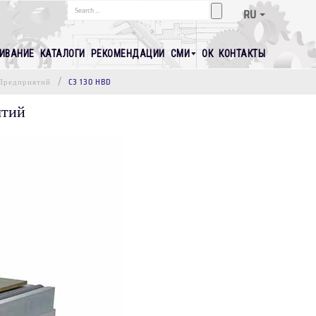
RU
ИВАНИЕ
КАТАЛОГИ
РЕКОМЕНДАЦИИ
СМИ
ОК
КОНТАКТЫ
Предприятий
C3 130 HBD
ятий