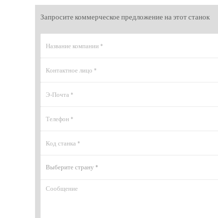
Запросите коммерческое предложение на этот станок