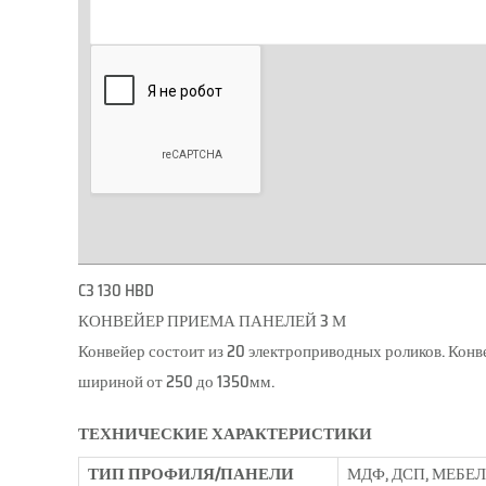
C3 130 HBD
КОНВЕЙЕР ПРИЕМА ПАНЕЛЕЙ 3 М
Конвейер состоит из 20 электроприводных роликов. Конв
шириной от 250 до 1350мм.
ТЕХНИЧЕСКИЕ ХАРАКТЕРИСТИКИ
ТИП ПРОФИЛЯ/ПАНЕЛИ
МДФ, ДСП, МЕБЕ