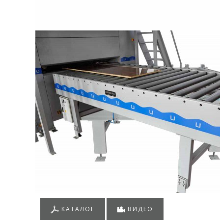
КАТАЛОГ
ВИДЕО