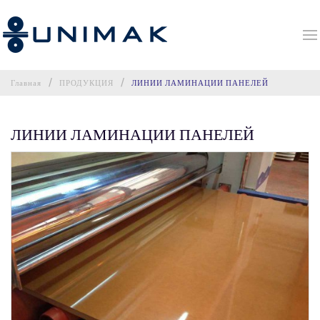
Главная
ПРОДУКЦИЯ
ЛИНИИ ЛАМИНАЦИИ ПАНЕЛЕЙ
ЛИНИИ ЛАМИНАЦИИ ПАНЕЛЕЙ