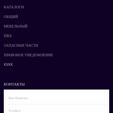
КАТАЛОГИ
ОБЩИЙ
МЕБЕЛЬНЫЙ
ПВХ
ЗАПАСНЫЕ ЧАСТИ
ПРАВОВОЕ УВЕДОМЛЕНИЕ
KVKK
КОНТАКТЫ