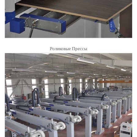
Роликовые Прессы