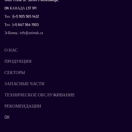
ON КАНАДА L5T 1P1
Тел : ((+1) 905 565 1422
Тел : (+1) 647 564 1903
Э-Почта :
info@unimak.ca
О НАС
ПРОДУКЦИЯ
СЕКТОРЫ
ЗАПАСНЫЕ ЧАСТИ
ТЕХНИЧЕСКОЕ ОБСЛУЖИВАНИЕ
РЕКОМЕНДАЦИИ
OK